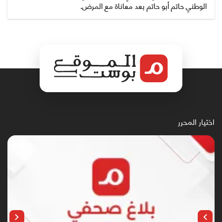
الوطني حاتم أبو حاتم بعد معاناة مع المرض.
اختيار المحرر