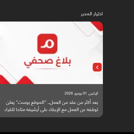
اختيار المحرر
الإثنين, 01 يونيو, 2026
بعد أكثر من عقد من العمل.. "الموقع بوست" يعلن
توقفه عن العمل مع الإبقاء على أرشيفه متاحا للقراء