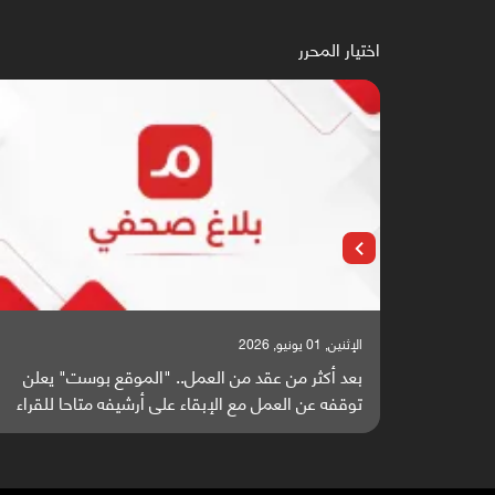
اختيار المحرر
الإثنين, 01 يونيو, 2026
بعد أكثر من عقد من العمل.. "الموقع بوست" يعلن
توقفه عن العمل مع الإبقاء على أرشيفه متاحا للقراء