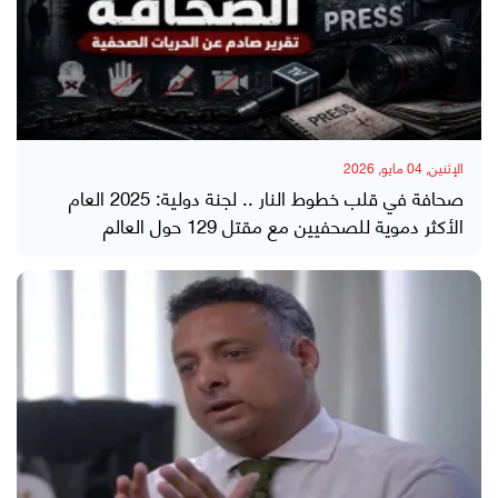
الإثنين, 04 مايو, 2026
صحافة في قلب خطوط النار .. لجنة دولية: 2025 العام
الأكثر دموية للصحفيين مع مقتل 129 حول العالم