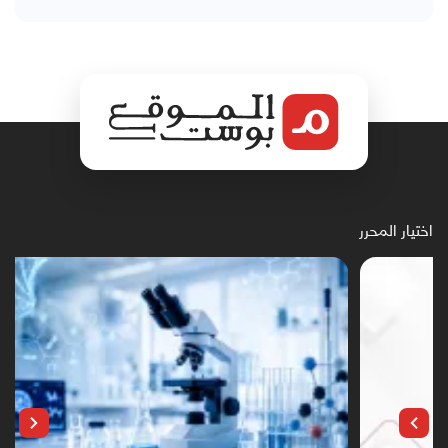
اختيار المحرر