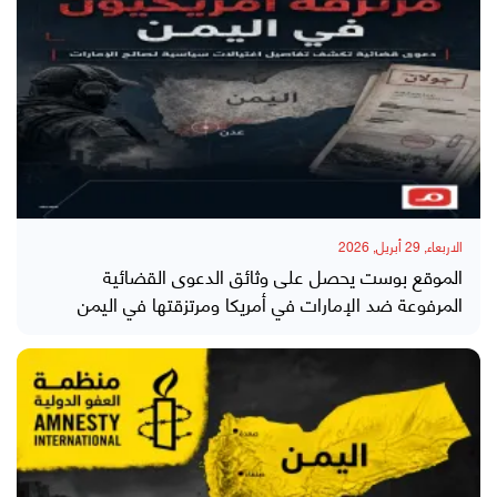
الاربعاء, 29 أبريل, 2026
الموقع بوست يحصل على وثائق الدعوى القضائية
المرفوعة ضد الإمارات في أمريكا ومرتزقتها في اليمن