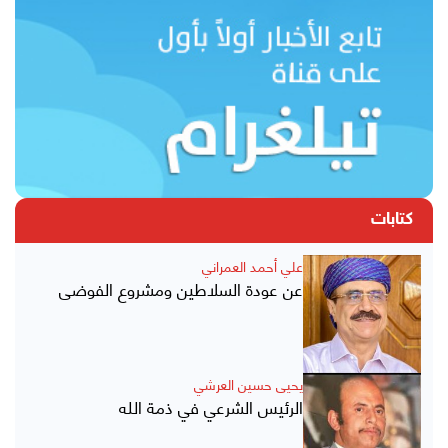
كتابات
علي أحمد العمراني
عن عودة السلاطين ومشروع الفوضى
يحيى حسين العرشي
الرئيس الشرعي في ذمة الله