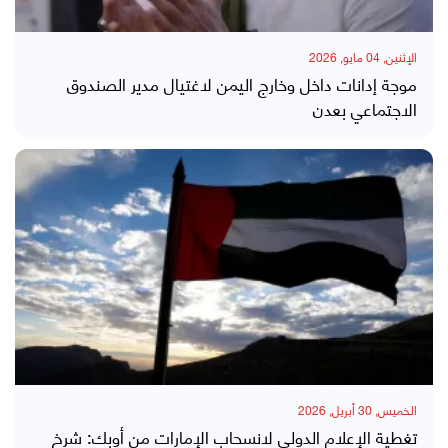
الإثنين, 04 مايو, 2026
موجة إدانات داخل وخارج اليمن لاغتيال مدير الصندوق
الاجتماعي بعدن
الخميس, 30 أبريل, 2026
تغطية الإعلام الدولي لانسحاب الإمارات من أوبك: شرخ