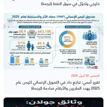
خليجي وتحوّل في سوق النفط (ترجمة)
الخميس, 30 أبريل, 2026
تقرير أممي: تراجع حاد في التمويل الإنساني لليمن عام
2025 يهدد الملايين والأرقام صادمة (ترجمة)