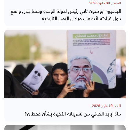
السبت, 30 مايو, 2026
اليمنيون يودعون ثاني رئيس لدولة الوحدة وسط جدل واسع
حول قيادته لأصعب مراحل اليمن التاريخية
الأحد, 10 مايو, 2026
ماذا يريد الحوثي من تسريباته الأخيرة بشأن قحطان؟