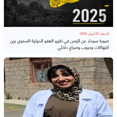
الاربعاء, 22 أبريل, 2026
صورة سوداء عن اليمن في تقرير العفو الدولية السنوي بين
انتهاكات وحروب وصراع داخلي