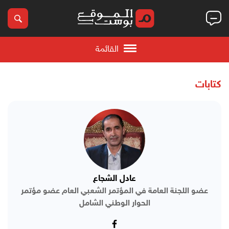
القائمة
كتابات
عادل الشجاع
عضو اللجنة العامة في المؤتمر الشعبي العام عضو مؤتمر
الحوار الوطني الشامل