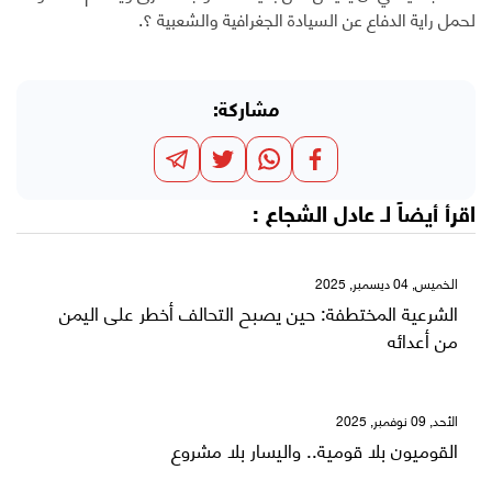
لحمل راية الدفاع عن السيادة الجغرافية والشعبية ؟.
مشاركة:
اقرأ أيضاً لـ
عادل الشجاع
:
الخميس, 04 ديسمبر, 2025
الشرعية المختطفة: حين يصبح التحالف أخطر على اليمن
من أعدائه
الأحد, 09 نوفمبر, 2025
القوميون بلا قومية.. واليسار بلا مشروع