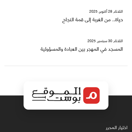
الثلاثاء, 28 أكتوبر, 2025
حياة.. من الغربة إلى قمة النجاح
الثلاثاء, 30 سبتمبر, 2025
المسجد في المهجر بين العبادة والمسؤولية
اختيار المحرر