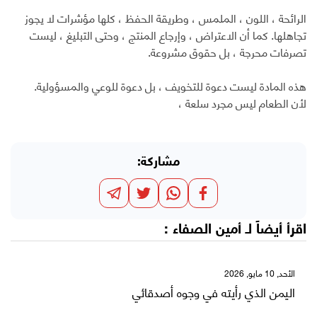
الرائحة ، اللون ، الملمس ، وطريقة الحفظ ، كلها مؤشرات لا يجوز
تجاهلها. كما أن الاعتراض ، وإرجاع المنتج ، وحتى التبليغ ، ليست
تصرفات محرجة ، بل حقوق مشروعة.
هذه المادة ليست دعوة للتخويف ، بل دعوة للوعي والمسؤولية.
لأن الطعام ليس مجرد سلعة ،
مشاركة:
اقرأ أيضاً لـ
أمين الصفاء
:
الأحد, 10 مايو, 2026
اليمن الذي رأيته في وجوه أصدقائي