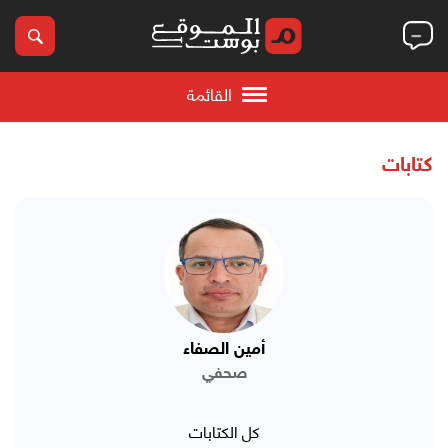
القائمة
كتابات
أمين الصفاء
صحفي
كل الكتابات