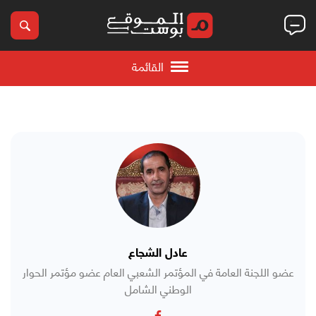
القائمة
عادل الشجاع
عضو اللجنة العامة في المؤتمر الشعبي العام عضو مؤتمر الحوار
الوطني الشامل