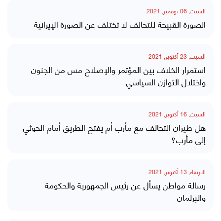
السبت, 06 نوفمبر, 2021
الصورة القبيحة للتحالف لا تختلف عن الصورة الإيرانية
السبت, 23 أكتوبر, 2021
استمرار الخلاف بين المؤتمر والإصلاح مس من الجنون
واختلال التوازن السياسي
السبت, 16 أكتوبر, 2021
هل طيران التحالف مع مأرب أم يفتح الطريق أمام الحوثي
إلى مأرب؟
الاربعاء, 13 أكتوبر, 2021
رسالة مواطن يسأل عن رئيس الجمهورية والحكومة
والبرلمان