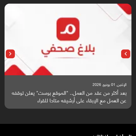
الإثنين, 01 يونيو, 2026
بعد أكثر من عقد من العمل.. "الموقع بوست" يعلن توقفه
عن العمل مع الإبقاء على أرشيفه متاحا للقراء