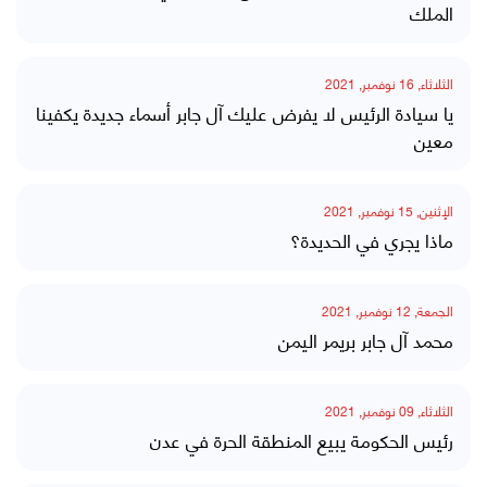
الملك
الثلاثاء, 16 نوفمبر, 2021
يا سيادة الرئيس لا يفرض عليك آل جابر أسماء جديدة يكفينا
معين
الإثنين, 15 نوفمبر, 2021
ماذا يجري في الحديدة؟
الجمعة, 12 نوفمبر, 2021
محمد آل جابر بريمر اليمن
الثلاثاء, 09 نوفمبر, 2021
رئيس الحكومة يبيع المنطقة الحرة في عدن