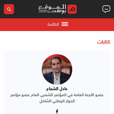
القائمة
كتابات
عادل الشجاع
عضو اللجنة العامة في المؤتمر الشعبي العام عضو مؤتمر
الحوار الوطني الشامل