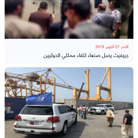
الأحد, 27 أكتوبر, 2019
جريفيث يصل صنعاء للقاء ممثلي الحوثيين