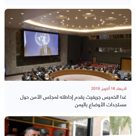
الاربعاء, 16 أكتوبر, 2019
غدا الخميس جريفيث يقدم إحاطته لمجلس الأمن حول
مستجدات الأوضاع باليمن