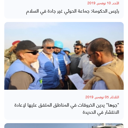
الأحد, 10 نوفمبر, 2019
رئيس الحكومة: جماعة الحوثي غير جادة في السلام
الثلاثاء, 05 نوفمبر, 2019
"جوها" يدين الخروقات في المناطق المتفق عليها لإعادة
الانتشار في الحديدة