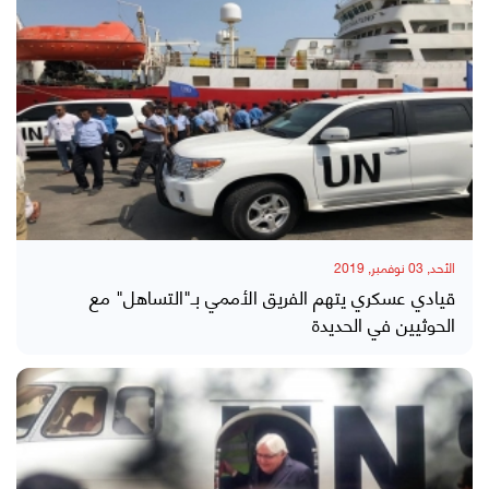
الأحد, 03 نوفمبر, 2019
قيادي عسكري يتهم الفريق الأممي بـ"التساهل" مع
الحوثيين في الحديدة