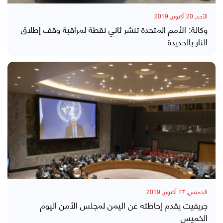
الأحد, 20 أكتوبر, 2019
وكالة: الأمم المتحدة تنشر ثاني نقطة لمراقبة وقف إطلاق
النار بالحديدة
الخميس, 17 أكتوبر, 2019
جريفيت يقدم إحاطته عن اليمن لمجلس الأمن اليوم
الخميس