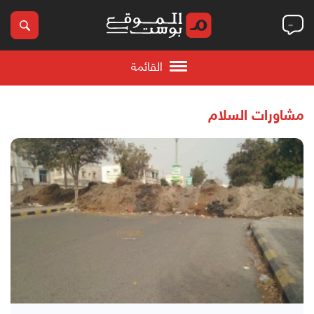
القائمة
مشاورات السلام