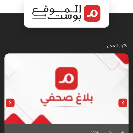
اختيار المحرر
الإثنين, 25 مايو, 2026