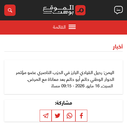
القائمة
أخبار
اليمن: رحيل القيادي البارز في الحزب الناصري عضو مؤتمر
الحوار الوطني حاتم أبو حاتم بعد معاناة مع المرض.
السبت, 16 مايو, 2026 - 09:15 مساءً
مشاركة: