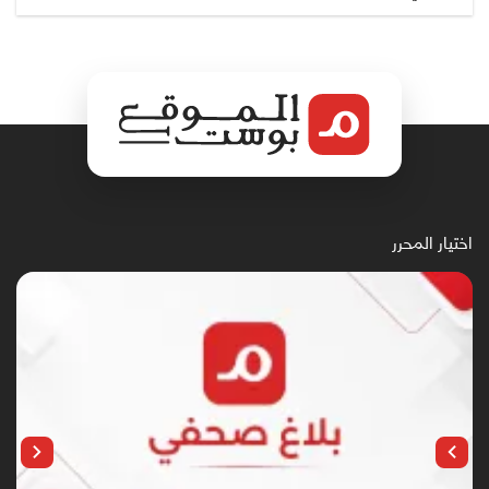
اختيار المحرر