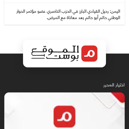
اليمن: رحيل القيادي البارز في الحزب الناصري عضو مؤتمر الحوار
الوطني حاتم أبو حاتم بعد معاناة مع المرض.
اختيار المحرر