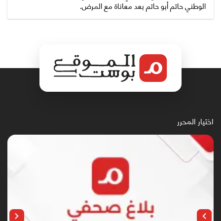
الوطني حاتم أبو حاتم بعد معاناة مع المرض.
اختيار المحرر