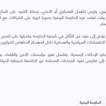
وي، وليس بالعمل العسكري أو الأمني، يسلط الضوء على اتساع 
 وقت تعتمد فيه الحكومة اليمنية بصورة كبيرة على الشراكات مع ا
مار
.
د يؤدي إلى مزيد من التآكل في شرعية الحكومة وقدرتها على تقديم 
الانقسامات السياسية والعسكرية داخل المعسكر المناهض للحوثيين
.
تجاوز الإدانات الرسمية، وتشمل تعزيز مؤسسات الأمن والقضاء، 
إلى تقليص نفوذ الجماعات المسلحة غير الخاضعة لسيطرة الدولة
الحكومة اليمنية