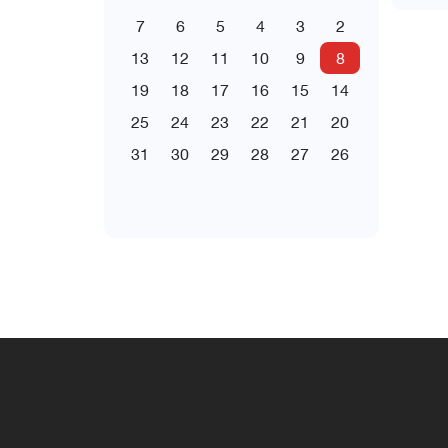
7
6
5
4
3
2
13
12
11
10
9
8
19
18
17
16
15
14
25
24
23
22
21
20
31
30
29
28
27
26