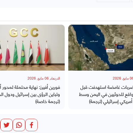
الاربعاء, 06 مايو, 2026
 ضربات غامضة استهدفت قبل
فورين أفيرز: نهاية محتملة لمحور أ
اقع للحوثيين في اليمن وسط
وتباين الرؤى بين إسرائيل ودول ال
ريكي إسرائيلي (ترجمة)
(ترجمة خاصة)