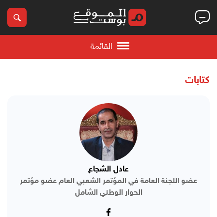
القائمة
كتابات
عادل الشجاع
عضو اللجنة العامة في المؤتمر الشعبي العام عضو مؤتمر
الحوار الوطني الشامل