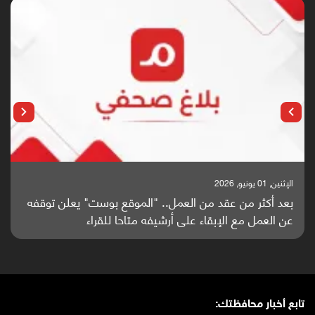
الإثنين, 01 يونيو, 2026
بعد أكثر من عقد من العمل.. "الموقع بوست" يعلن توقفه
عن العمل مع الإبقاء على أرشيفه متاحا للقراء
تابع أخبار محافظتك: