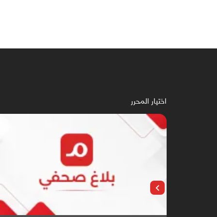
اختيار المحرر