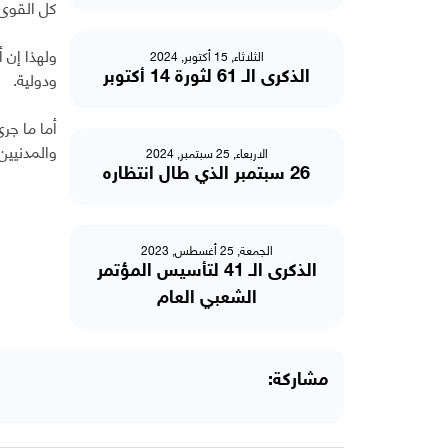
كل القوى 
ولهذا إن أ
الثلاثاء, 15 أكتوبر, 2024
ودولية.
الذكرى الـ 61 لثورة 14 أكتوبر
أما ما جر
والمدنيين
الاربعاء, 25 سبتمبر, 2024
26 سبتمبر الذي طال انتظاره
الجمعة, 25 أغسطس, 2023
الذكرى الـ 41 لتأسيس المؤتمر
الشعبي العام
مشاركة: