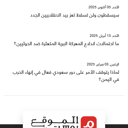
الأحد, 05 أكتوبر, 2025
سيسقطون ولن تسقط تعز بيد الانقلابيين الجدد
الأحد, 13 أبريل, 2025
ما احتمالات اندلاع المعركة البرية المتعثرة ضد الحوثيين؟
الإثنين, 03 فبراير, 2025
لماذا يتوقف الأمر على دور سعودي فعال في إنهاء الحرب
في اليمن؟