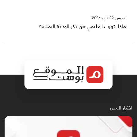
الخميس, 22 مايو, 2025
لماذا يتهرب العليمي من ذكر الوحدة اليمنية؟
اختيار المحرر