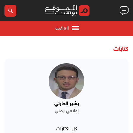
القائمة
كتابات
بشير الحارثي
إعلامي يمني
كل الكتابات