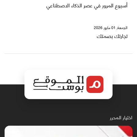
أسبوع المرور في عصر الذكاء الاصطناعي
الجمعة, 01 مايو, 2026
تجارتك بصمتك
اختيار المحرر