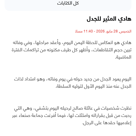
كل الكتابات
هادي المثير للجدل
الخميس, 28 مايو, 2026 - 11:40 مساءً
هادي هو انعكاس للحظة اليمن اليوم، وأعقد مراحلها، وفي وفاته
تبين حجم التقاطعات، وأظهر كل طرف مكنونه من تراكمات الفترة
الماضية.
اليوم يعود الجدل من جديد حوله في يوم وفاته، وهو امتداد لذات
الجدل عنه منذ اليوم الأول لتوليه السلطة.
نظرت شخصيات في عائلة صالح لرحيله اليوم بتشفي، وهي التي
رحبت من قبل بقراراته وامتثلت لها، فيما أفرغت جماعة صنعاء عبر
إعلاميها حقدها على الرجل.