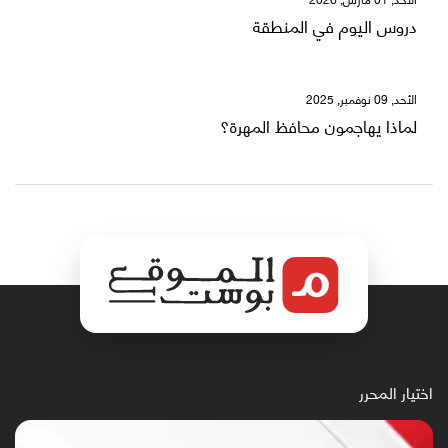
دروس اليوم في المنطقة
الأحد, 09 نوفمبر, 2025
لماذا يهاجمون محافظ المهرة؟
اختيار المحرر