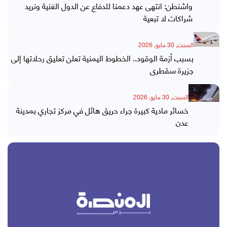
واشنطن: انتهى عهد دعمنا للدفاع عن الدول الغنية ونريد
شراكات لا تبعية
السبت, 30 مايو, 2026
بسبب أزمة الوقود.. الخطوط اليمنية تعلن تعليق رحلاتها إلى
جزيرة سقطرى
السبت, 30 مايو, 2026
خسائر مادية كبيرة جراء حريق هائل في مركز تجاري بمدينة
عدن