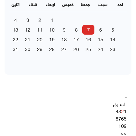
احد
سبت
جمعة
خميس
اربعاء
ثلاثاء
اثنين
4
3
2
1
13
12
11
10
9
8
7
6
5
22
21
20
19
18
17
16
15
14
31
30
29
28
27
26
25
24
23
«
السابق
4
3
2
1
8
7
6
5
10
9
>>