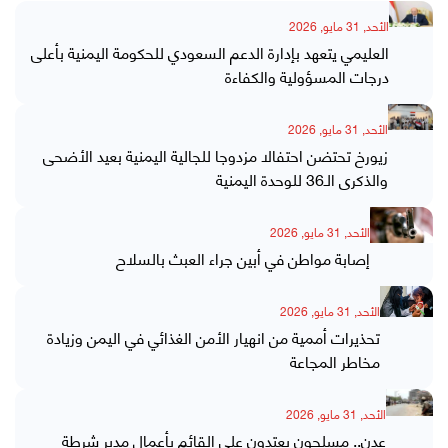
الأحد, 31 مايو, 2026
العليمي يتعهد بإدارة الدعم السعودي للحكومة اليمنية بأعلى
درجات المسؤولية والكفاءة
الأحد, 31 مايو, 2026
زيورخ تحتضن احتفالا مزدوجا للجالية اليمنية بعيد الأضحى
والذكرى الـ36 للوحدة اليمنية
الأحد, 31 مايو, 2026
إصابة مواطن في أبين جراء العبث بالسلاح
الأحد, 31 مايو, 2026
تحذيرات أممية من انهيار الأمن الغذائي في اليمن وزيادة
مخاطر المجاعة
الأحد, 31 مايو, 2026
عدن.. مسلحون يعتدون على القائم بأعمال مدير شرطة