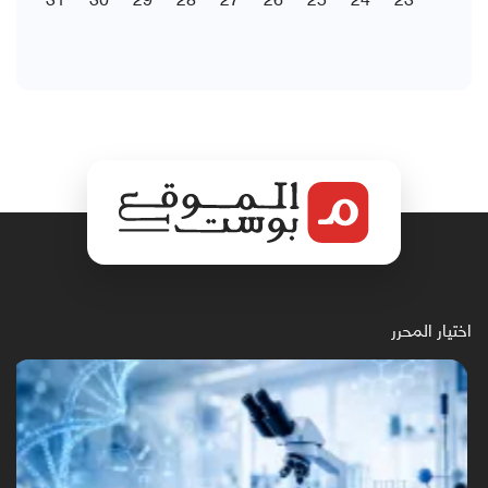
اختيار المحرر