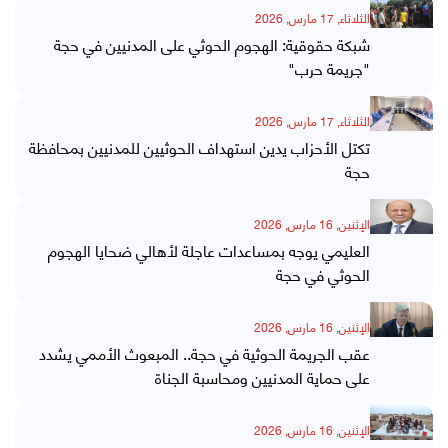
الثلاثاء, 17 مارس, 2026
شبكة حقوقية: الهجوم الحوثي على المدنيين في حجة
"جريمة حرب"
الثلاثاء, 17 مارس, 2026
تكتل الأحزاب يدين استهداف الحوثيين للمدنيين بمحافظة
حجة
الإثنين, 16 مارس, 2026
العليمي يوجه بمساعدات عاجلة لأهالي ضحايا الهجوم
الحوثي في حجة
الإثنين, 16 مارس, 2026
عقب الجريمة الحوثية في حجة.. المبعوث الأممي يشدد
على حماية المدنيين ومحاسبة الجناة
الإثنين, 16 مارس, 2026