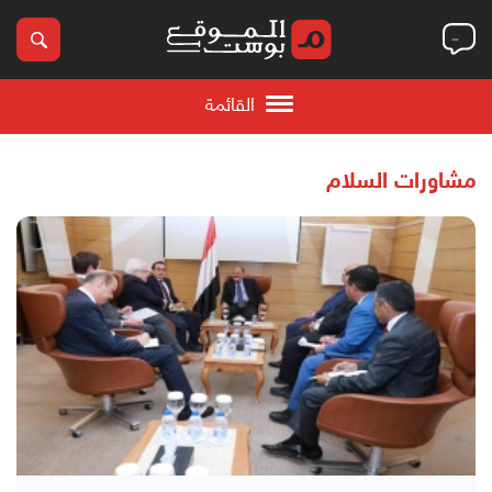
القائمة
مشاورات السلام