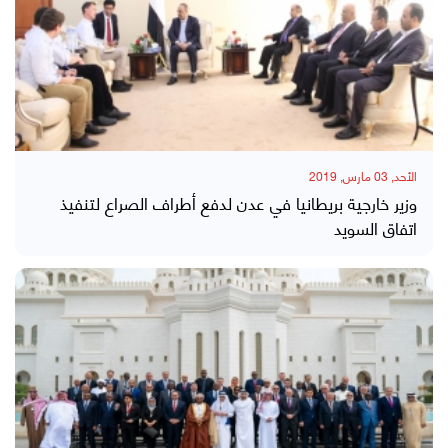
الأحد, 03 مارس, 2019
وزير خارجية بريطانيا في عدن لدفع أطراف الصراع لتنفيذ
اتفاق السويد