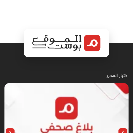
اختيار المحرر