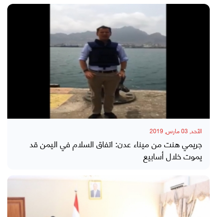
الأحد, 03 مارس, 2019
جريمي هنت من ميناء عدن: اتفاق السلام في اليمن قد
يموت خلال أسابيع