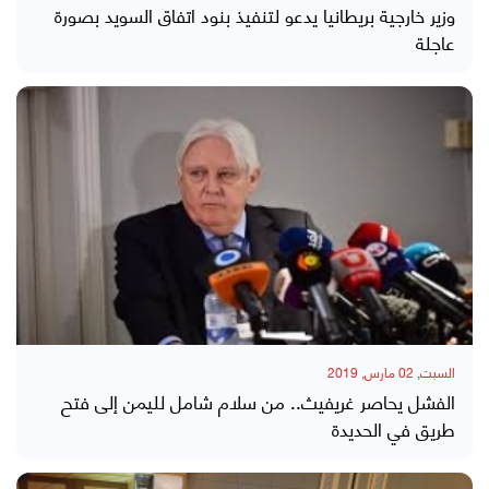
وزير خارجية بريطانيا يدعو لتنفيذ بنود اتفاق السويد بصورة
عاجلة
السبت, 02 مارس, 2019
الفشل يحاصر غريفيث.. من سلام شامل لليمن إلى فتح
طريق في الحديدة