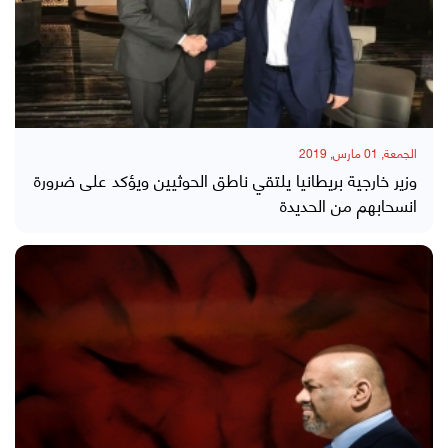
الجمعة, 01 مارس, 2019
وزير خارجية بريطانيا يلتقي ناطق الحوثيين ويؤكد على ضرورة
انسحابهم من الحديدة