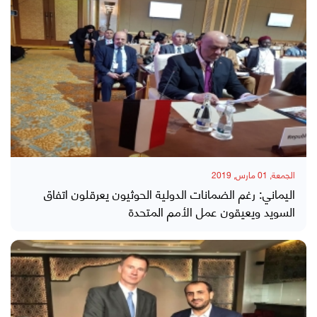
الجمعة, 01 مارس, 2019
اليماني: رغم الضمانات الدولية الحوثيون يعرقلون اتفاق
السويد ويعيقون عمل الأمم المتحدة