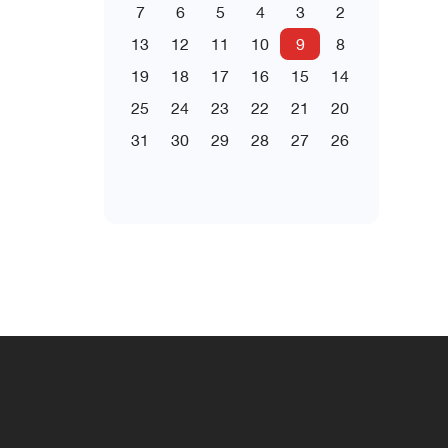
7
6
5
4
3
2
13
12
11
10
9
8
19
18
17
16
15
14
25
24
23
22
21
20
31
30
29
28
27
26