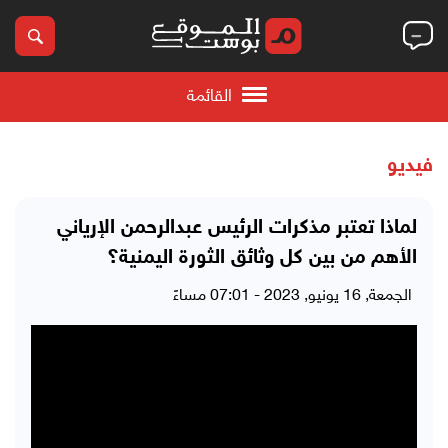
القائمة
فيديو
لماذا تعتبر مذكرات الرئيس عبدالرحمن الإرياني
الأهم من بين كل وثائق الثورة اليمنية؟
الجمعة, 16 يونيو, 2023 - 07:01 مساءً