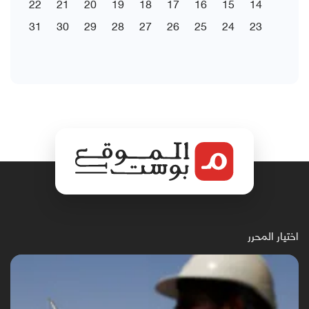
22
21
20
19
18
17
16
15
14
31
30
29
28
27
26
25
24
23
اختيار المحرر