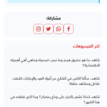
مشاركة:
آخر الفيديوهات
شاهد..ما هو مضيق هرمز وما سبب تسميته وماهي أهي أهميته
الاقتصادية؟
شاهد.. سألنا الناس في الشارع عن أجواء العيد والإجابات كشفت
تفاعل ومشاهد ملفتة
شاهد..لماذا نشعر بالحزن على وداع رمضان؟ وما الذي نفتقده في
هذا الشهر؟