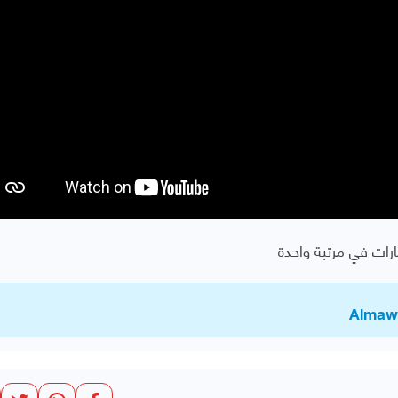
رات في مرتبة واحدة