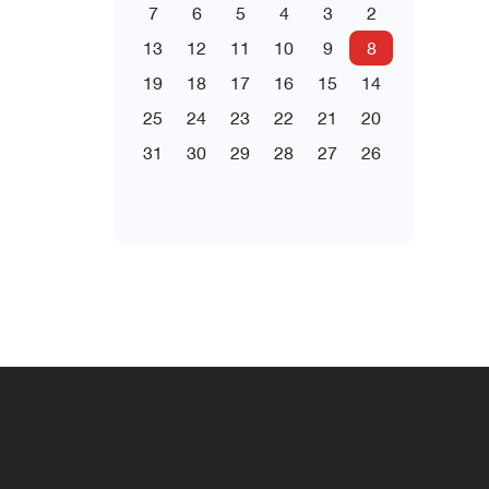
7
6
5
4
3
2
13
12
11
10
9
8
19
18
17
16
15
14
25
24
23
22
21
20
31
30
29
28
27
26