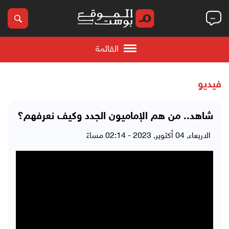
القائمة
فيديو
شاهد.. من هم الإماميون الجدد وكيف نعرفهم؟
الاربعاء, 04 أكتوبر, 2023 - 02:14 مساءً