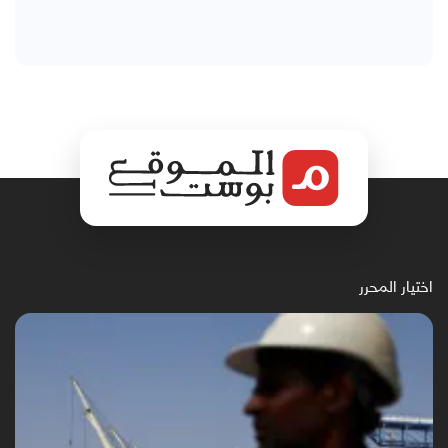
اختيار المحرر