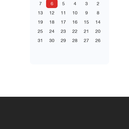
7
6
5
4
3
2
13
12
11
10
9
8
19
18
17
16
15
14
25
24
23
22
21
20
31
30
29
28
27
26