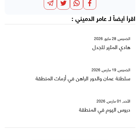
اقرأ أيضاً لـ
عامر الدميني
:
الخميس, 28 مايو, 2026
هادي المثير للجدل
الخميس, 19 مارس, 2026
سلطنة عمان والدور الراهن في أزمات المنطقة
الأحد, 01 مارس, 2026
دروس اليوم في المنطقة