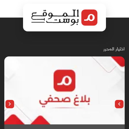
اختيار المحرر