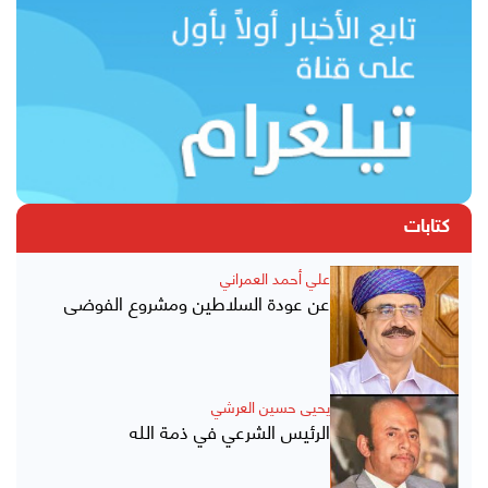
كتابات
علي أحمد العمراني
عن عودة السلاطين ومشروع الفوضى
يحيى حسين العرشي
الرئيس الشرعي في ذمة الله