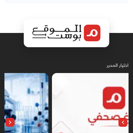
اختيار المحرر