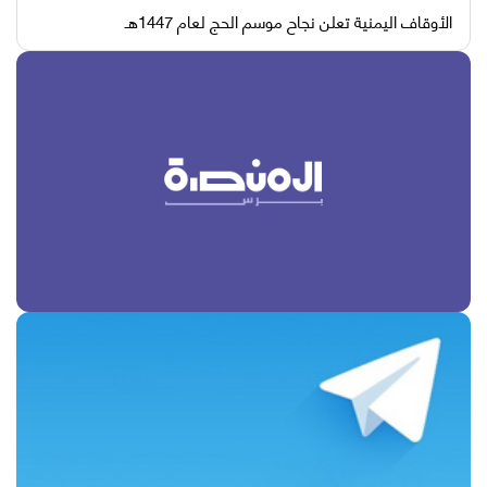
الأوقاف اليمنية تعلن نجاح موسم الحج لعام 1447هـ