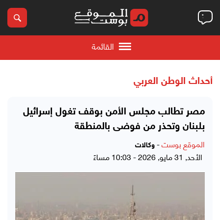
القائمة
أحداث الوطن العربي
مصر تطالب مجلس الأمن بوقف تغول إسرائيل
بلبنان وتحذر من فوضى بالمنطقة
الموقع بوست
-
وكالات
الأحد, 31 مايو, 2026 - 10:03 مساءً