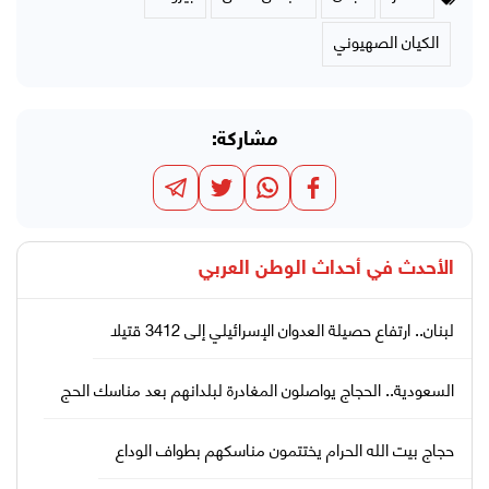
الكيان الصهيوني
مشاركة:
الأحدث في
أحداث الوطن العربي
لبنان.. ارتفاع حصيلة العدوان الإسرائيلي إلى 3412 قتيلا
السعودية.. الحجاج يواصلون المغادرة لبلدانهم بعد مناسك الحج
حجاج بيت الله الحرام يختتمون مناسكهم بطواف الوداع