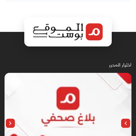
اختيار المحرر