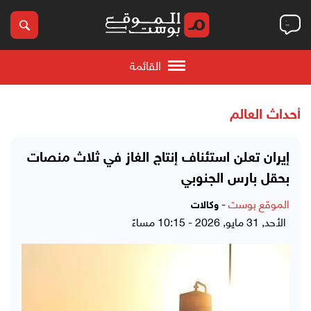
القائمة
أحداث العالم
إيران تعلن استئناف إنتاج الغاز في ثلاث منصات
بحقل بارس الجنوبي
الموقع بوست
-
وكالات
الأحد, 31 مايو, 2026 - 10:15 مساءً