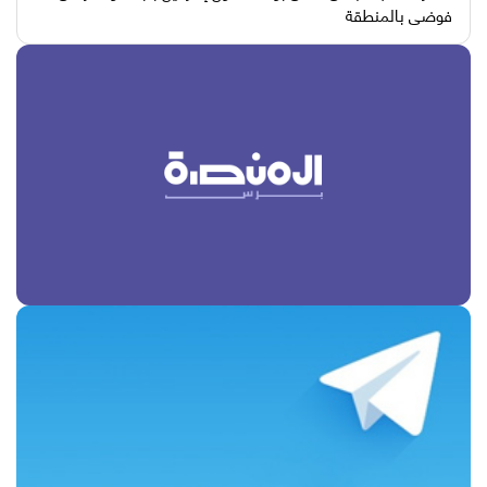
فوضى بالمنطقة