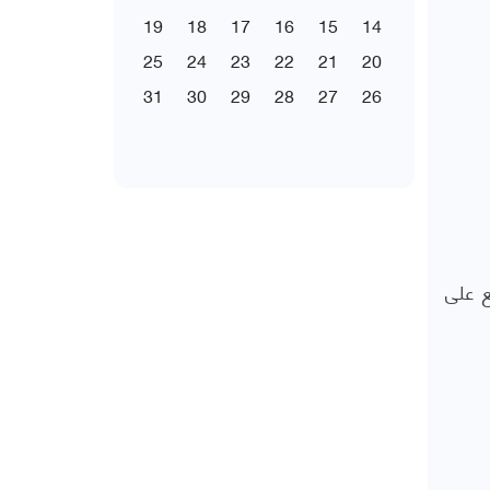
19
18
17
16
15
14
25
24
23
22
21
20
31
30
29
28
27
26
ع على