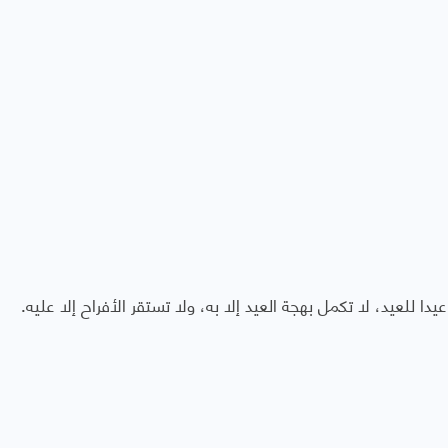
 للعيد، لا تكمل بهجة العيد إلا به، ولا تستقر الأفراح إلا عليه.