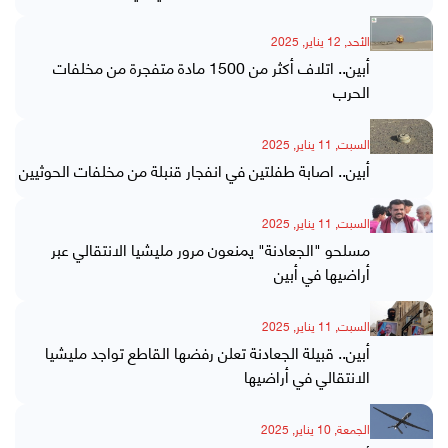
الأحد, 12 يناير, 2025
أبين.. اتلاف أكثر من 1500 مادة متفجرة من مخلفات
الحرب
السبت, 11 يناير, 2025
أبين.. اصابة طفلتين في انفجار قنبلة من مخلفات الحوثيين
السبت, 11 يناير, 2025
مسلحو "الجعادنة" يمنعون مرور مليشيا الانتقالي عبر
أراضيها في أبين
السبت, 11 يناير, 2025
أبين.. قبيلة الجعادنة تعلن رفضها القاطع تواجد مليشيا
الانتقالي في أراضيها
الجمعة, 10 يناير, 2025