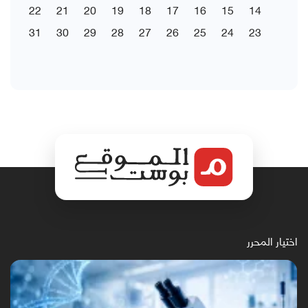
22
21
20
19
18
17
16
15
14
31
30
29
28
27
26
25
24
23
اختيار المحرر