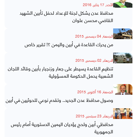
الأحد, 17 يناير, 2016
محافظ عدن يشكل لجنة للإعداد لحفل تأبين الشهيد
القاضي محسن علوان
الجمعة, 04 ديسمبر, 2015
من يحرك القاعدة في أبين واليمن ؟! تقرير خاص
الاربعاء, 02 ديسمبر, 2015
تنظيم القاعدة يسيطر على جعار وزنجبار بأبين وقائد اللجان
الشعبية يحمل الحكومة المسؤولية
الجمعة, 16 أكتوبر, 2015
وصول محافظ عدن الجديد.. وتقدم نوعي للحوثيين في أبين
الاربعاء, 23 سبتمبر, 2015
محافظي أبين ولحج يؤديان اليمين الدستورية أمام رئيس
الجمهورية