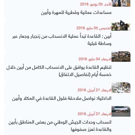
الأحد, 05 يونيو, 2016
مساعدات عمانية وقطرية للمهرة وأبين
الخميس, 05 مايو, 2016
أبين : القاعدة تبدأ عملية الانسحاب من زنجبار وجعار عبر
وساطة قبلية
الاربعاء, 04 مايو, 2016
تنظيم القاعدة يوافق على الانسحاب الكامل من أبين خلال
خمسة أيام (تفاصيل الاتفاق)
الاربعاء, 27 أبريل, 2016
الداخلية: نواصل ملاحقة فلول القاعدة في المكلا وأبين
الاربعاء, 27 أبريل, 2016
انسحاب وحدات الجيش الوطني من بعض المناطق بأبين
والقاعدة تعزز صفوفها