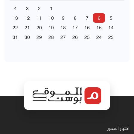
4
3
2
1
13
12
11
10
9
8
7
6
5
22
21
20
19
18
17
16
15
14
31
30
29
28
27
26
25
24
23
اختيار المحرر