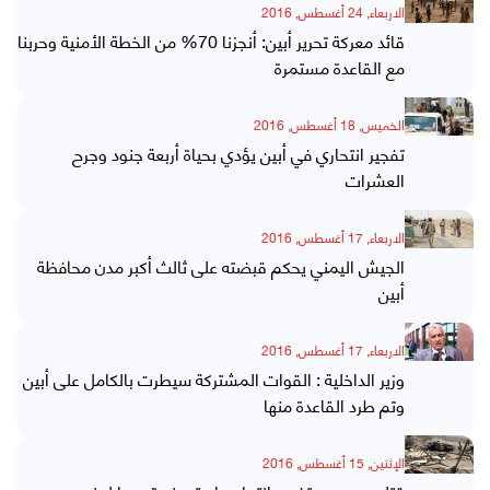
الاربعاء, 24 أغسطس, 2016
قائد معركة تحرير أبين: أنجزنا 70% من الخطة الأمنية وحربنا
مع القاعدة مستمرة
الخميس, 18 أغسطس, 2016
تفجير انتحاري في أبين يؤدي بحياة أربعة جنود وجرح
العشرات
الاربعاء, 17 أغسطس, 2016
الجيش اليمني يحكم قبضته على ثالث أكبر مدن محافظة
أبين
الاربعاء, 17 أغسطس, 2016
وزير الداخلية : القوات المشتركة سيطرت بالكامل على أبين
وتم طرد القاعدة منها
الإثنين, 15 أغسطس, 2016