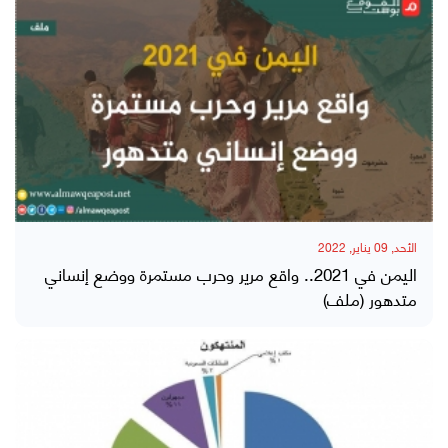
الأحد, 09 يناير, 2022
اليمن في 2021.. واقع مرير وحرب مستمرة ووضع إنساني
متدهور (ملف)