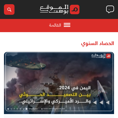
القائمة
الحصاد السنوي