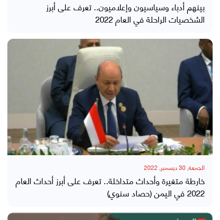
بينهم أدباء وسياسيون وإعلاميون.. تعرف على أبرز
الشخصيات الراحلة في العام 2022
الجمعة, 30 ديسمبر, 2022
خارطة متغيرة وأحداث متداخلة.. تعرف على أبرز أحداث العام
2022 في اليمن (حصاد سنوي)