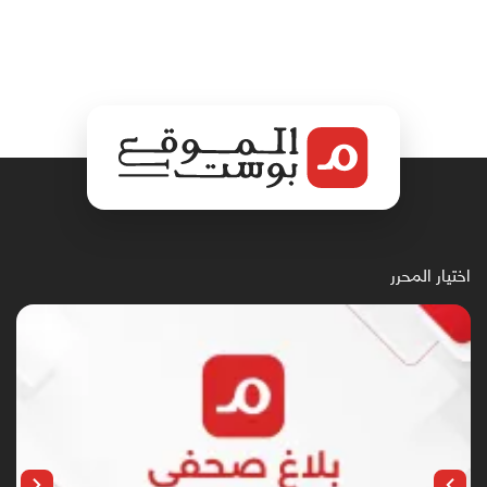
اختيار المحرر