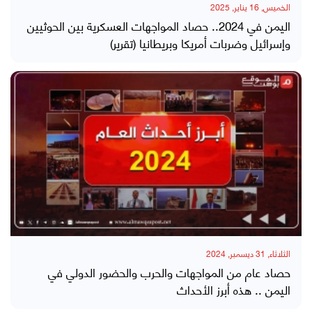
الخميس, 16 يناير, 2025
اليمن في 2024.. حصاد المواجهات العسكرية بين الحوثيين
وإسرائيل وضربات أمريكا وبريطانيا (تقرير)
الثلاثاء, 31 ديسمبر, 2024
حصاد عام من المواجهات والحرب والحضور الدولي في
اليمن .. هذه أبرز الأحداث