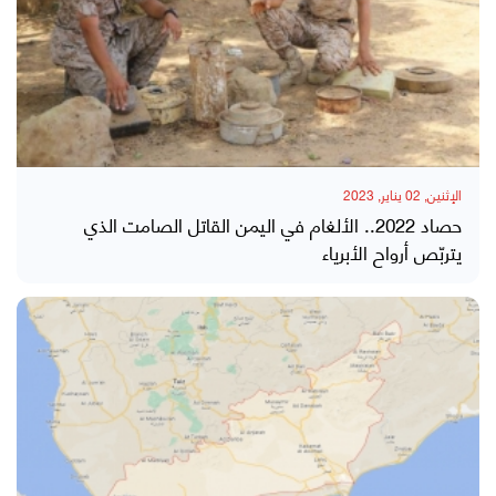
الإثنين, 02 يناير, 2023
حصاد 2022.. الألغام في اليمن القاتل الصامت الذي
يتربّص أرواح الأبرياء