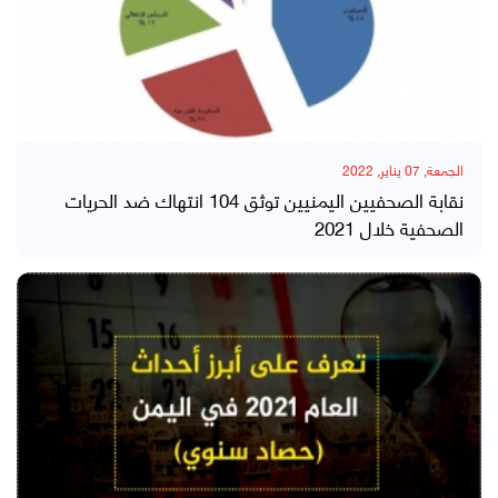
الجمعة, 07 يناير, 2022
نقابة الصحفيين اليمنيين توثق 104 انتهاك ضد الحريات
الصحفية خلال 2021