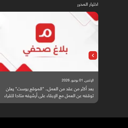
اختيار المحرر
الإثنين, 01 يونيو, 2026
بعد أكثر من عقد من العمل.. "الموقع بوست" يعلن
توقفه عن العمل مع الإبقاء على أرشيفه متاحا للقراء