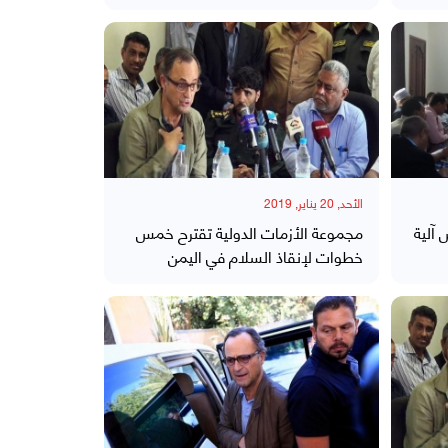
الأحد, 20 يناير, 2019
 آلية
مجموعة الأزمات الدولية تقترح خمس
خطوات لإنقاذ السلام في اليمن