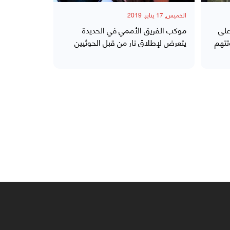
الخميس, 17 يناير, 2019
على
موكب الفريق الأممي في الحديدة
تتهم
يتعرض لإطلاق نار من قبل الحوثيين