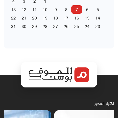
4
3
2
1
13
12
11
10
9
8
7
6
5
22
21
20
19
18
17
16
15
14
31
30
29
28
27
26
25
24
23
اختيار المحرر