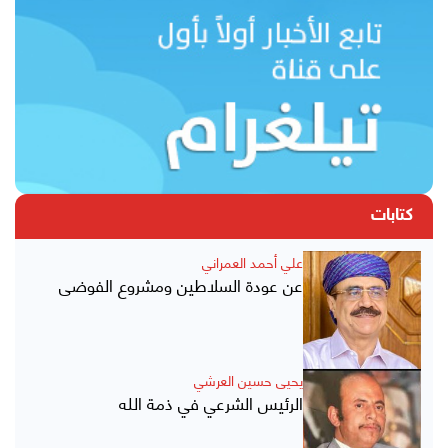
كتابات
علي أحمد العمراني
عن عودة السلاطين ومشروع الفوضى
يحيى حسين العرشي
الرئيس الشرعي في ذمة الله