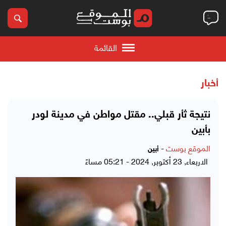
القائمة
أخبار
نتيجة ثأر قبلي.. مقتل مواطن في مدينة لودر
بأبين
الموقع بوست
-
أبين
الاربعاء, 23 أكتوبر, 2024 - 05:21 مساءً