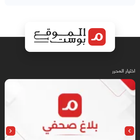
اختيار المحرر