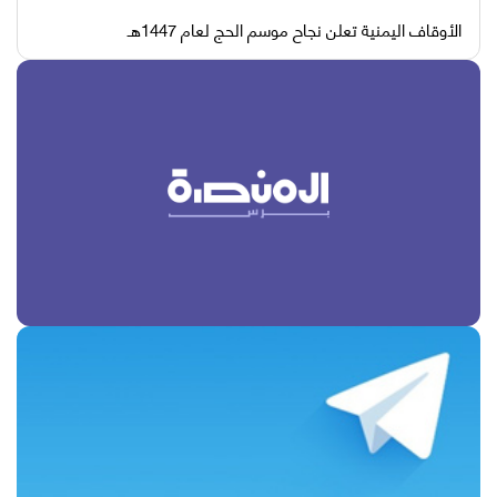
الأوقاف اليمنية تعلن نجاح موسم الحج لعام 1447هـ