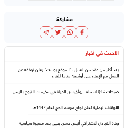
مشاركة:
الأحدث في
أخبار
بعد أكثر من عقد من العمل.. "الموقع بوست" يعلن توقفه عن
العمل مع الإبقاء على أرشيفه متاحا للقراء
صرخات مُكبّلة.. ملف يوثّق سير الحياة في مخيمات النزوح باليمن
الأوقاف اليمنية تعلن نجاح موسم الحج لعام 1447هـ
وفاة القيادي الاشتراكي أنيس حسن يحيى بعد مسيرة سياسية