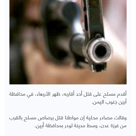
أقدم مسلح على قتل أحد أقاربه، ظهر الأربعاء، في محافظة
أبين جنوب اليمن.
وقالت مصادر محلية إن مواطنا قتل برصاص مسلح بالقرب
من فرزة عدن، وسط مدينة لودر بمحافظة أبين.