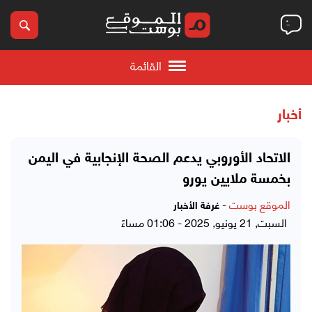
القائمة
أخبار
الاتحاد الأوروبي يدعم الصحة الإنجابية في اليمن
بخمسة ملايين يورو
الموقع بوست
-
غرفة الأخبار
السبت, 21 يونيو, 2025 - 01:06 مساءً