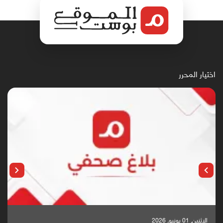
اختيار المحرر
الإثنين, 25 مايو, 2026