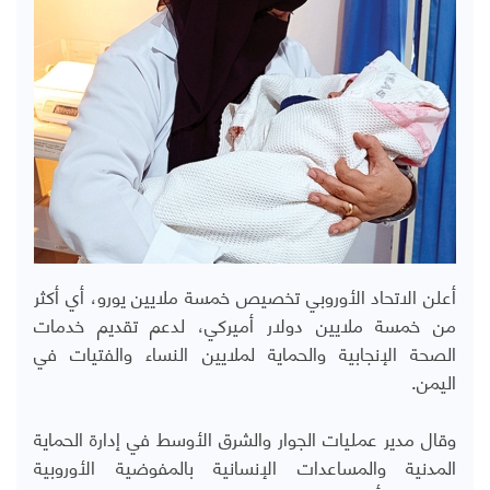
أعلن الاتحاد الأوروبي تخصيص خمسة ملايين يورو، أي أكثر
من خمسة ملايين دولار أميركي، لدعم تقديم خدمات
الصحة الإنجابية والحماية لملايين النساء والفتيات في
اليمن.
وقال مدير عمليات الجوار والشرق الأوسط في إدارة الحماية
المدنية والمساعدات الإنسانية بالمفوضية الأوروبية