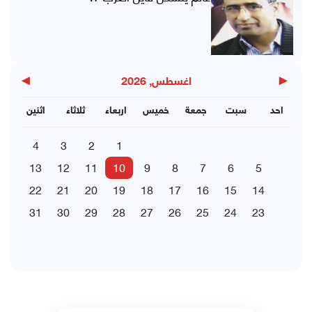
▶
◀
اغسطس, 2026
احد
سبت
جمعة
خميس
اربعاء
ثلاثاء
اثنين
4
3
2
1
13
12
11
10
9
8
7
6
5
22
21
20
19
18
17
16
15
14
31
30
29
28
27
26
25
24
23