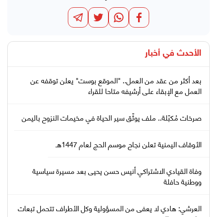
الأحدث في
أخبار
بعد أكثر من عقد من العمل.. "الموقع بوست" يعلن توقفه عن
العمل مع الإبقاء على أرشيفه متاحا للقراء
صرخات مُكبّلة.. ملف يوثّق سير الحياة في مخيمات النزوح باليمن
الأوقاف اليمنية تعلن نجاح موسم الحج لعام 1447هـ
وفاة القيادي الاشتراكي أنيس حسن يحيى بعد مسيرة سياسية
ووطنية حافلة
العرشي: هادي لا يعفى من المسؤولية وكل الأطراف تتحمل تبعات