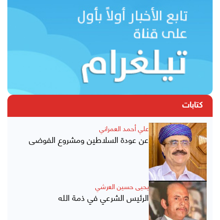
كتابات
علي أحمد العمراني
عن عودة السلاطين ومشروع الفوضى
يحيى حسين العرشي
الرئيس الشرعي في ذمة الله