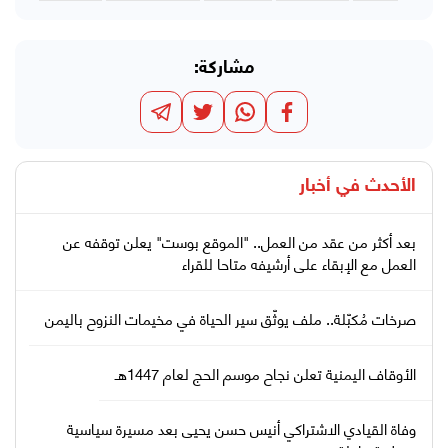
مشاركة:
الأحدث في
أخبار
بعد أكثر من عقد من العمل.. "الموقع بوست" يعلن توقفه عن
العمل مع الإبقاء على أرشيفه متاحا للقراء
صرخات مُكبّلة.. ملف يوثّق سير الحياة في مخيمات النزوح باليمن
الأوقاف اليمنية تعلن نجاح موسم الحج لعام 1447هـ
وفاة القيادي الاشتراكي أنيس حسن يحيى بعد مسيرة سياسية