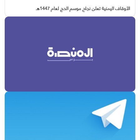
الأوقاف اليمنية تعلن نجاح موسم الحج لعام 1447هـ