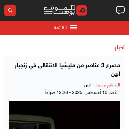
القائمة
أخبار
مصرع 3 عناصر من مليشيا الانتقالي في زنجبار
أبين
الموقع بوست
-
أبين
الأحد, 10 أغسطس, 2025 - 12:26 صباحاً