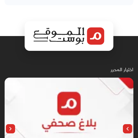
اختيار المحرر