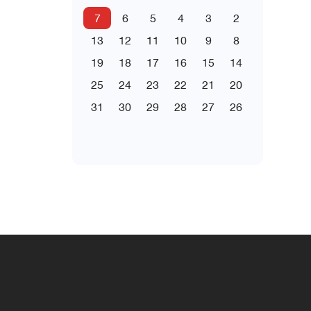
7
6
5
4
3
2
13
12
11
10
9
8
19
18
17
16
15
14
25
24
23
22
21
20
31
30
29
28
27
26