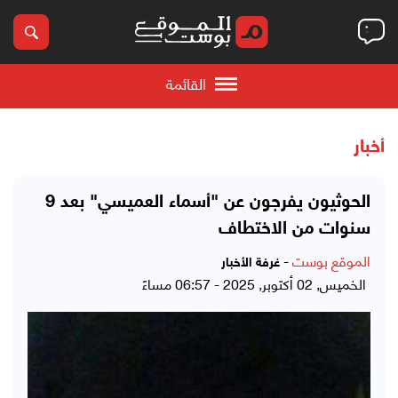
القائمة
أخبار
الحوثيون يفرجون عن "أسماء العميسي" بعد 9
سنوات من الاختطاف
الموقع بوست
-
غرفة الأخبار
الخميس, 02 أكتوبر, 2025 - 06:57 مساءً