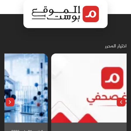
اختيار المحرر