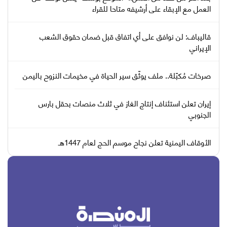
العمل مع الإبقاء على أرشيفه متاحا للقراء
قاليباف: لن نوافق على أي اتفاق قبل ضمان حقوق الشعب
الإيراني
صرخات مُكبّلة.. ملف يوثّق سير الحياة في مخيمات النزوح باليمن
إيران تعلن استئناف إنتاج الغاز في ثلاث منصات بحقل بارس
الجنوبي
الأوقاف اليمنية تعلن نجاح موسم الحج لعام 1447هـ