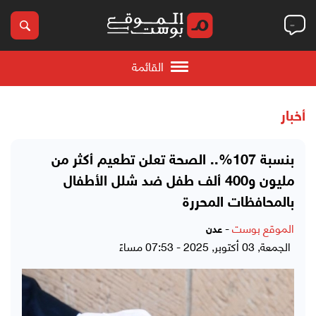
القائمة
أخبار
بنسبة 107%.. الصحة تعلن تطعيم أكثر من
مليون و400 ألف طفل ضد شلل الأطفال
بالمحافظات المحررة
الموقع بوست
-
عدن
الجمعة, 03 أكتوبر, 2025 - 07:53 مساءً