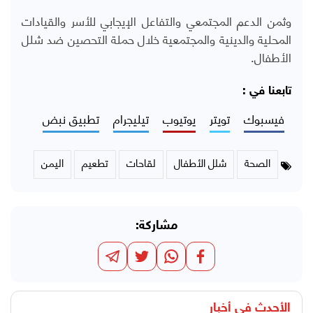
وثمن الدعم المجتمعي والتفاعل الإيجابي للأسر والقيادات
المحلية والدينية والمجتمعية خلال حملة التحصين ضد شلل
الأطفال.
تابعنا في :
فيسبوك
تويتر
يوتيوب
تيليجرام
تطبيق نبض
الصحة
شلل الأطفال
لقاحات
تطعيم
اليمن
مشاركة:
الأحدث في
أخبار