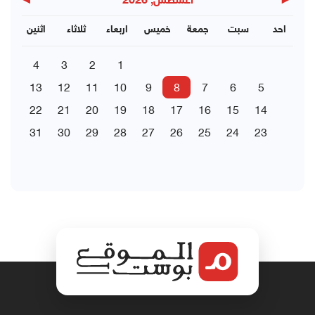
▶
◀
اغسطس, 2026
احد
سبت
جمعة
خميس
اربعاء
ثلاثاء
اثنين
4
3
2
1
13
12
11
10
9
8
7
6
5
22
21
20
19
18
17
16
15
14
31
30
29
28
27
26
25
24
23