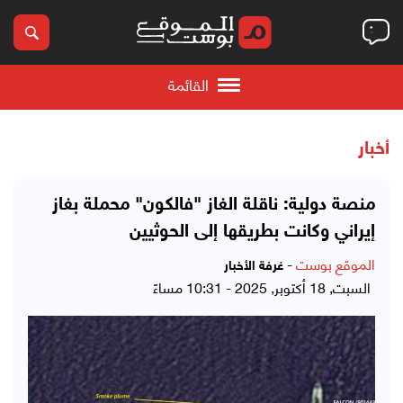
القائمة
أخبار
منصة دولية: ناقلة الغاز "فالكون" محملة بغاز
إيراني وكانت بطريقها إلى الحوثيين
الموقع بوست
-
غرفة الأخبار
السبت, 18 أكتوبر, 2025 - 10:31 مساءً