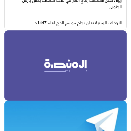
الجنوبي
الأوقاف اليمنية تعلن نجاح موسم الحج لعام 1447هـ