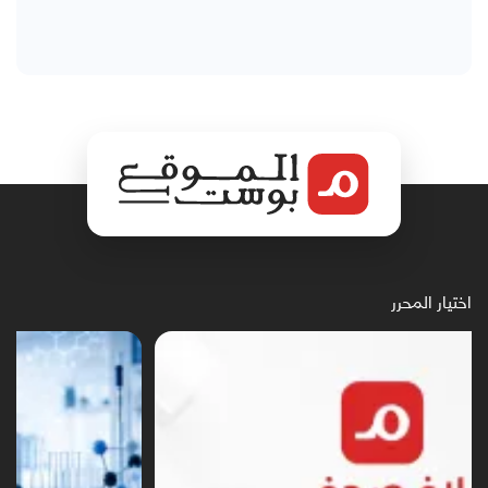
اختيار المحرر