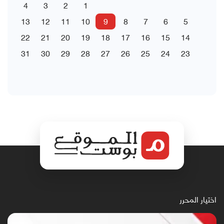
4
3
2
1
13
12
11
10
9
8
7
6
5
22
21
20
19
18
17
16
15
14
31
30
29
28
27
26
25
24
23
اختيار المحرر