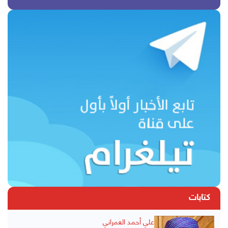
كتابات
علي أحمد العمراني