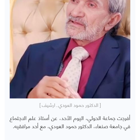
[ الدكتور حمود العودي ـ ارشيف ]
أفرجت جماعة الحوثي، اليوم الأحد، عن أستاذ علم الاجتماع
في جامعة صنعاء، الدكتور حمود العودي، مع أحد مرافقيه.