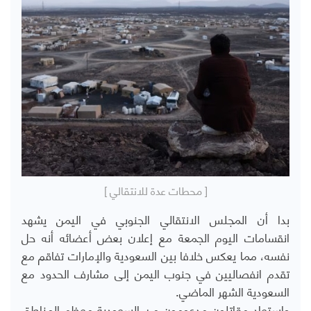
[ محطات عدة للانتقالي ]
بدا أن المجلس الانتقالي الجنوبي في اليمن يشهد
انقسامات اليوم الجمعة مع إعلان بعض أعضائه أنه حل
نفسه، مما يعكس خلافا بين السعودية والإمارات تفاقم مع
تقدم انفصاليين في جنوب اليمن إلى مشارف الحدود مع
السعودية الشهر الماضي.
واستعاد مقاتلون مدعومون من السعودية معظم المناطق