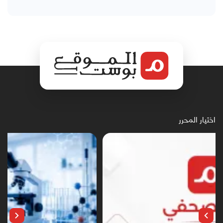
اختيار المحرر