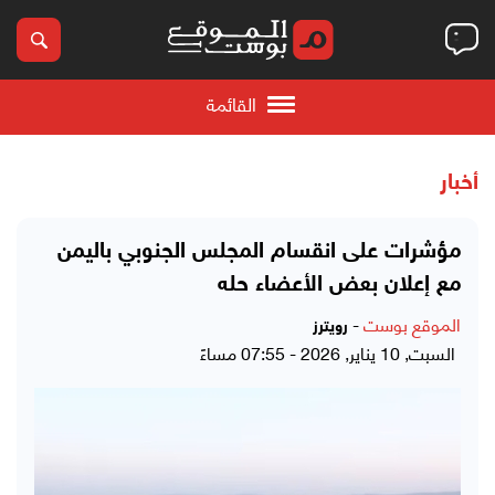
القائمة
أخبار
مؤشرات على انقسام المجلس الجنوبي باليمن
مع إعلان بعض الأعضاء حله
الموقع بوست
-
رويترز
السبت, 10 يناير, 2026 - 07:55 مساءً