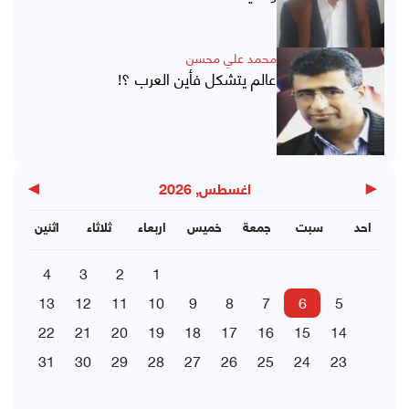
محمد علي محسن
عالم يتشكل فأين العرب ؟!
▶
◀
اغسطس, 2026
احد
سبت
جمعة
خميس
اربعاء
ثلاثاء
اثنين
4
3
2
1
13
12
11
10
9
8
7
6
5
22
21
20
19
18
17
16
15
14
31
30
29
28
27
26
25
24
23