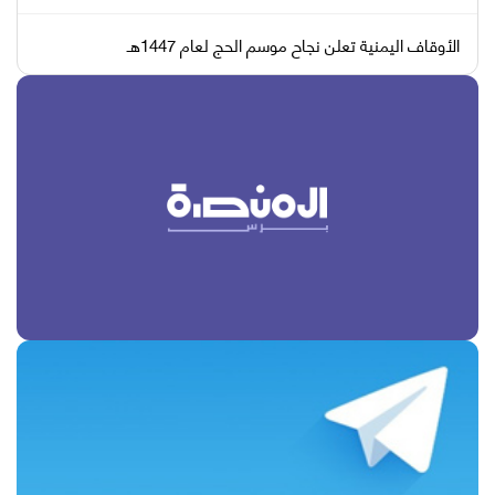
الأوقاف اليمنية تعلن نجاح موسم الحج لعام 1447هـ