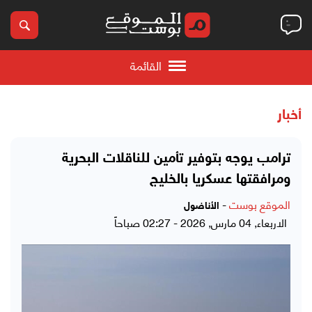
القائمة
أخبار
ترامب يوجه بتوفير تأمين للناقلات البحرية
ومرافقتها عسكريا بالخليج
الموقع بوست
-
الأناضول
الاربعاء, 04 مارس, 2026 - 02:27 صباحاً