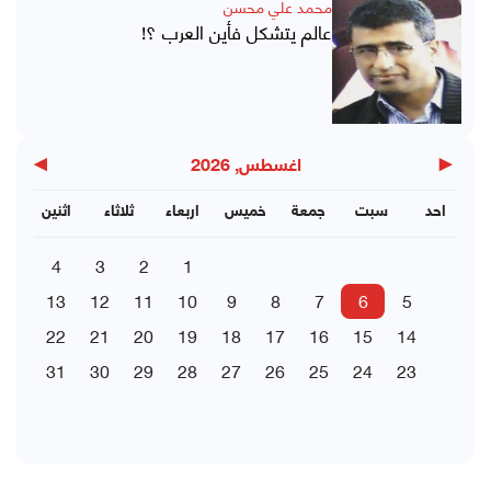
محمد علي محسن
عالم يتشكل فأين العرب ؟!
▶
◀
اغسطس, 2026
احد
سبت
جمعة
خميس
اربعاء
ثلاثاء
اثنين
4
3
2
1
13
12
11
10
9
8
7
6
5
22
21
20
19
18
17
16
15
14
31
30
29
28
27
26
25
24
23