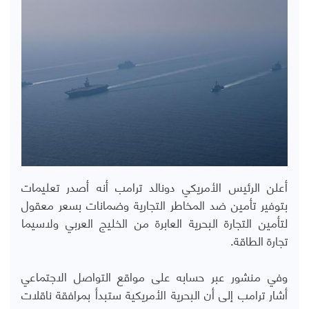
أعلن الرئيس الأمريكي دونالد ترامب أنه أصدر تعليمات
بتوفير تأمين ضد المخاطر التجارية وضمانات بسعر معقول
لتأمين التجارة البحرية العابرة من الخليج العربي ولاسيما
تجارة الطاقة.
وفي منشور عبر حسابه على مواقع التواصل الاجتماعي
أشار ترامب إلى أن البحرية الأمريكية ستبدأ بمرافقة ناقلات