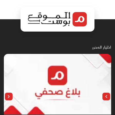
اختيار المحرر