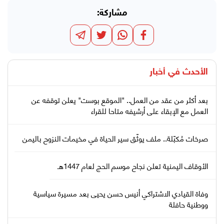
مشاركة:
الأحدث في
أخبار
بعد أكثر من عقد من العمل.. "الموقع بوست" يعلن توقفه عن
العمل مع الإبقاء على أرشيفه متاحا للقراء
صرخات مُكبّلة.. ملف يوثّق سير الحياة في مخيمات النزوح باليمن
الأوقاف اليمنية تعلن نجاح موسم الحج لعام 1447هـ
وفاة القيادي الاشتراكي أنيس حسن يحيى بعد مسيرة سياسية
ووطنية حافلة