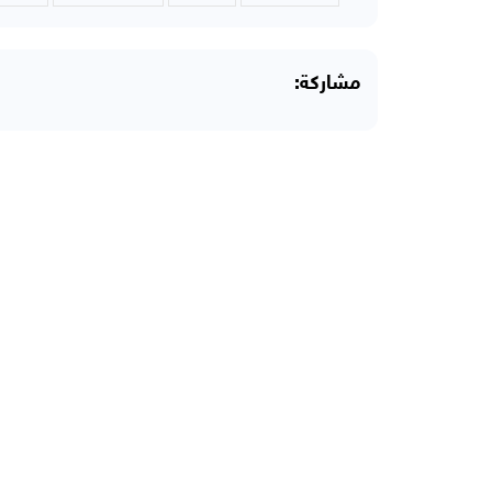
مشاركة: