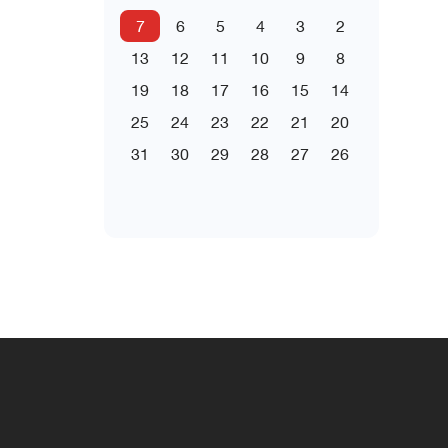
7
6
5
4
3
2
13
12
11
10
9
8
19
18
17
16
15
14
25
24
23
22
21
20
31
30
29
28
27
26