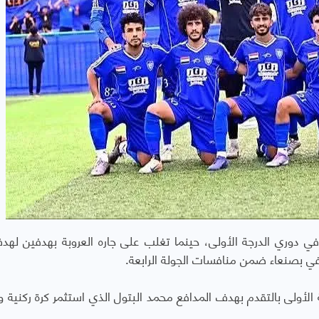
في دوري الدرجة الأولى، حينما تغلب على جاره العروبة بهدفين له
في بصنعاء ضمن منافسات الجولة الرابعة.
أولى بالتقدم بهدف المدافع محمد البتول الذي استثمر كرة ركنية 