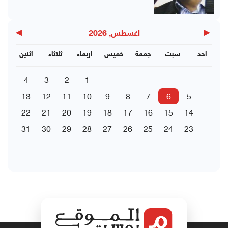
▶
◀
اغسطس, 2026
احد
سبت
جمعة
خميس
اربعاء
ثلاثاء
اثنين
4
3
2
1
13
12
11
10
9
8
7
6
5
22
21
20
19
18
17
16
15
14
31
30
29
28
27
26
25
24
23