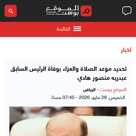
القائمة
أخبار
تحديد موعد الصلاة والعزاء بوفاة الرئيس السابق
عبدربه منصور هادي
الموقع بوست
-
الرياض
الخميس, 28 مايو, 2026 - 07:45 مساءً