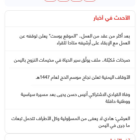
الأحدث في
أخبار
بعد أكثر من عقد من العمل.. "الموقع بوست" يعلن توقفه عن
العمل مع الإبقاء على أرشيفه متاحا للقراء
صرخات مُكبّلة.. ملف يوثّق سير الحياة في مخيمات النزوح باليمن
الأوقاف اليمنية تعلن نجاح موسم الحج لعام 1447هـ
وفاة القيادي الاشتراكي أنيس حسن يحيى بعد مسيرة سياسية
ووطنية حافلة
العرشي: هادي لا يعفى من المسؤولية وكل الأطراف تتحمل تبعات
ما جرى في اليمن