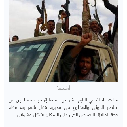
[ أرشيفية ]
قتلت طفلة في الرابع عشر من عمرها إثر قيام مسلحين من
عناصر الحوثي والمخلوع في مديرية قفل شمر بمحافظة
حجة بإطلاق الرصاص الحي على السكان بشكل عشوائي.