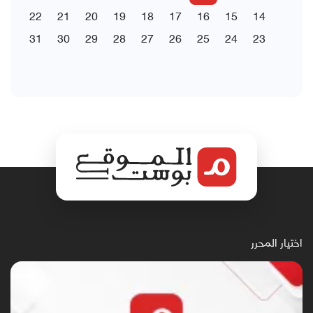
22
21
20
19
18
17
16
15
14
31
30
29
28
27
26
25
24
23
اختيار المحرر