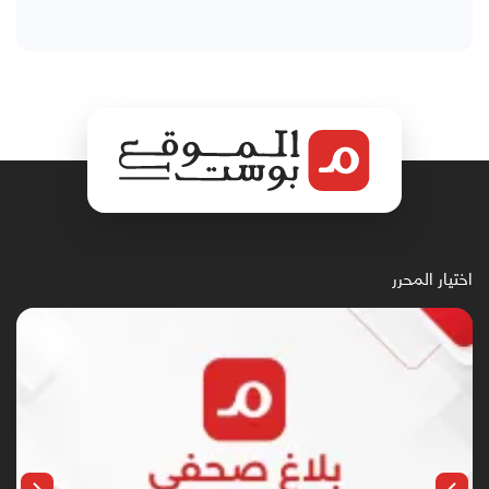
اختيار المحرر