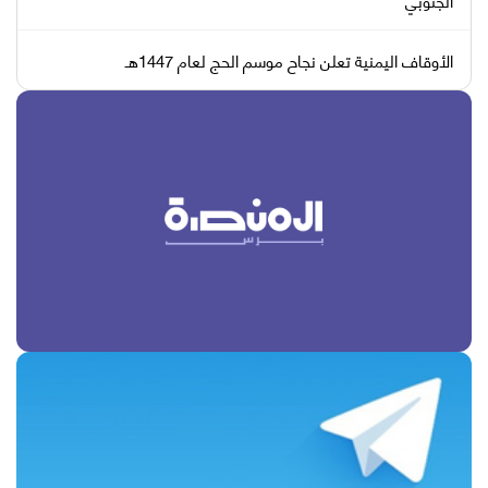
الأوقاف اليمنية تعلن نجاح موسم الحج لعام 1447هـ